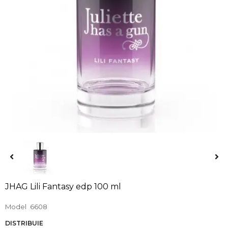
JHAG Lili Fantasy edp 100 ml
Model
6608
DISTRIBUIE