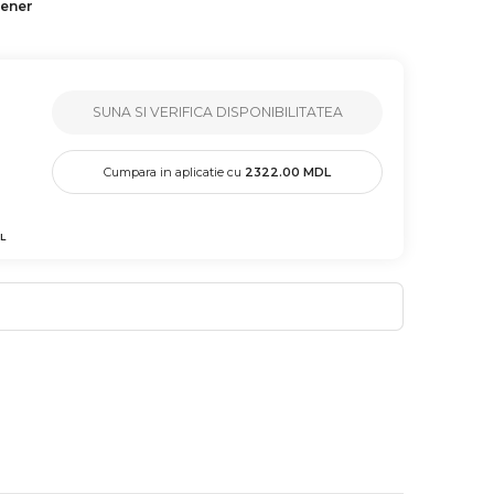
tener
SUNA SI VERIFICA DISPONIBILITATEA
Cumpara in aplicatie cu
2322.00
MDL
L