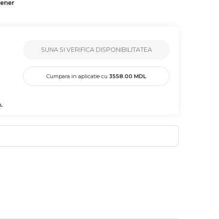
tener
SUNA SI VERIFICA DISPONIBILITATEA
Cumpara in aplicatie cu
3558.00
MDL
L