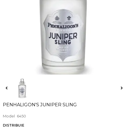
PENHALIGON'S JUNIPER SLING
Model
6450
DISTRIBUIE