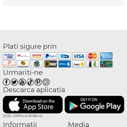
Plati sigure prin
Urmariti-ne
Descarca aplicatia
2025, OkFlora Moldova
Informatii
Media