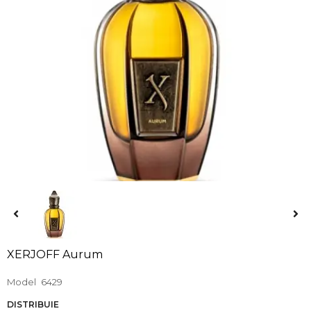
XERJOFF Aurum
Model
6429
DISTRIBUIE