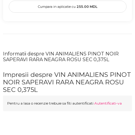
Cumpara in aplicatie cu
255.00
MDL
Informatii despre VIN ANIMALIENS PINOT NOIR
SAPERAVI RARA NEAGRA ROSU SEC 0,375L
Impresii despre VIN ANIMALIENS PINOT
NOIR SAPERAVI RARA NEAGRA ROSU
SEC 0,375L
Pentru a lasa o recenzie trebuie sa fiti autentificati
Autentificati-va