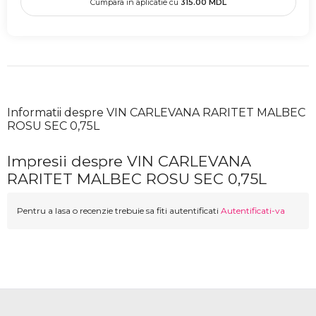
Cumpara in aplicatie cu
315.00
MDL
Informatii despre VIN CARLEVANA RARITET MALBEC
ROSU SEC 0,75L
Impresii despre VIN CARLEVANA
RARITET MALBEC ROSU SEC 0,75L
Pentru a lasa o recenzie trebuie sa fiti autentificati
Autentificati-va