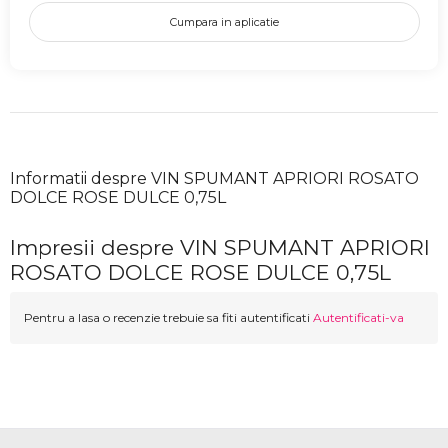
Cumpara in aplicatie
Informatii despre VIN SPUMANT APRIORI ROSATO
DOLCE ROSE DULCE 0,75L
Impresii despre VIN SPUMANT APRIORI
ROSATO DOLCE ROSE DULCE 0,75L
Pentru a lasa o recenzie trebuie sa fiti autentificati
Autentificati-va