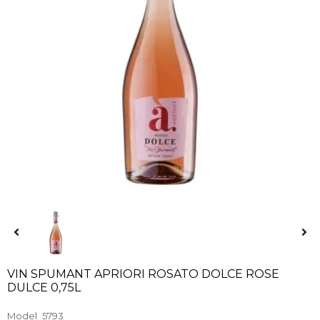
VIN SPUMANT APRIORI ROSATO DOLCE ROSE
DULCE 0,75L
Model
5793