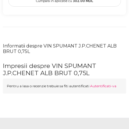
Cumpara in aplicatie cu
302.00
MDL
Informatii despre VIN SPUMANT J.P.CHENET ALB
BRUT 0,75L
Impresii despre VIN SPUMANT
J.P.CHENET ALB BRUT 0,75L
Pentru a lasa o recenzie trebuie sa fiti autentificati
Autentificati-va