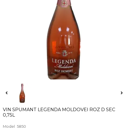
VIN SPUMANT LEGENDA MOLDOVEI ROZ D SEC
0,75L
Model
5850