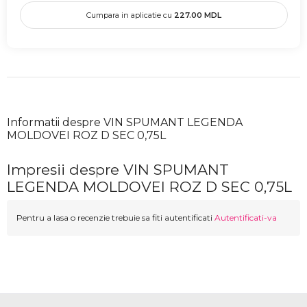
Cumpara in aplicatie cu
227.00
MDL
Informatii despre VIN SPUMANT LEGENDA
MOLDOVEI ROZ D SEC 0,75L
Impresii despre VIN SPUMANT
LEGENDA MOLDOVEI ROZ D SEC 0,75L
Pentru a lasa o recenzie trebuie sa fiti autentificati
Autentificati-va