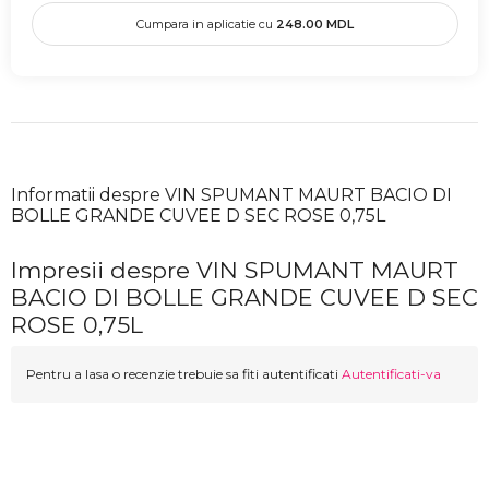
Cumpara in aplicatie cu
248.00
MDL
Informatii despre VIN SPUMANT MAURT BACIO DI
BOLLE GRANDE CUVEE D SEC ROSE 0,75L
Impresii despre VIN SPUMANT MAURT
BACIO DI BOLLE GRANDE CUVEE D SEC
ROSE 0,75L
Pentru a lasa o recenzie trebuie sa fiti autentificati
Autentificati-va