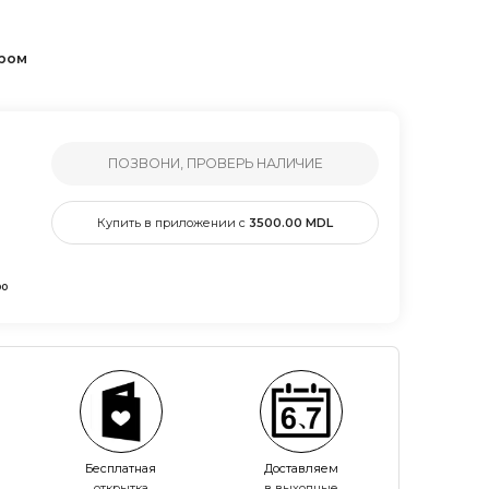
ером
ПОЗВОНИ, ПРОВЕРЬ НАЛИЧИЕ
Купить в приложении с
3500.00
MDL
00
Бесплатная
Доставляем
открытка
в выходные