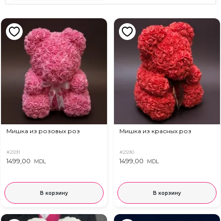
Мишка из розовых роз
Мишка из красных роз
#2591
#2590
1499,00
1499,00
MDL
MDL
В корзину
В корзину