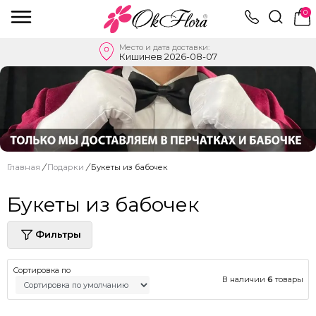
0
Место и дата доставки:
Кишинев 2026-08-07
Главная
/
Подарки
/
Букеты из бабочек
Букеты из бабочек
Фильтры
Сортировка по
В наличии
6
товары