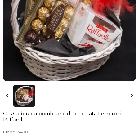
Cos Cadou cu bomboane de ciocolata Ferrero si
Raffaello
Model
7490