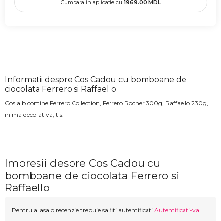
Cumpara in aplicatie cu
1969.00
MDL
Informatii despre Cos Cadou cu bomboane de
ciocolata Ferrero si Raffaello
Cos alb contine Ferrero Collection, Ferrero Rocher 300g, Raffaello 230g,
inima decorativa, tis.
Impresii despre Cos Cadou cu
bomboane de ciocolata Ferrero si
Raffaello
Pentru a lasa o recenzie trebuie sa fiti autentificati
Autentificati-va