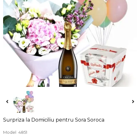
Surpriza la Domiciliu pentru Sora Soroca
Model
4851