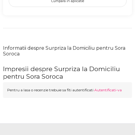
Cumpara in aplicatie
Informatii despre Surpriza la Domiciliu pentru Sora
Soroca
Impresii despre Surpriza la Domiciliu
pentru Sora Soroca
Pentru a lasa o recenzie trebuie sa fiti autentificati
Autentificati-va