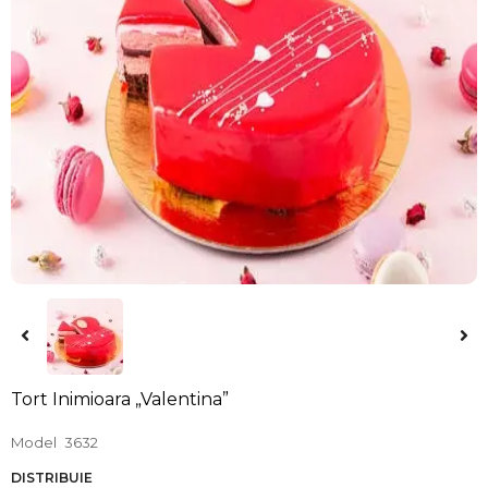
Tort Inimioara „Valentina”
Model
3632
DISTRIBUIE