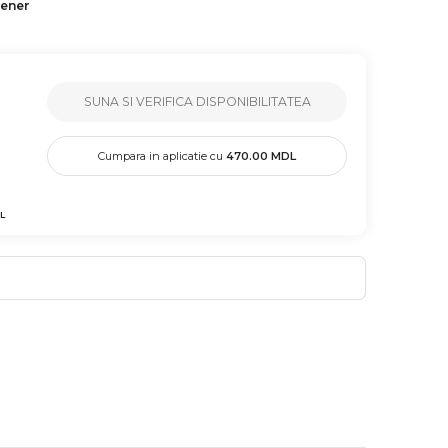
tener
SUNA SI VERIFICA DISPONIBILITATEA
Cumpara in aplicatie cu
470.00
MDL
L