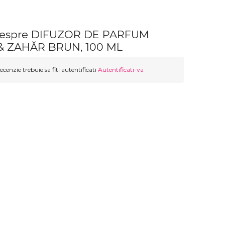
 despre DIFUZOR DE PARFUM
 ZAHĂR BRUN, 100 ML
ecenzie trebuie sa fiti autentificati
Autentificati-va