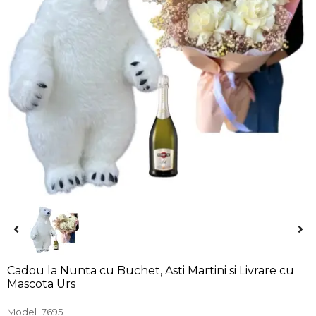
Cadou la Nunta cu Buchet, Asti Martini si Livrare cu
Mascota Urs
Model
7695