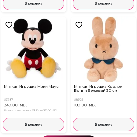
В корзину
В корзину
Мягкая Игрушка Мики Маус
Мягкая Игрушка Кролик
Бонни Бежевый 30 см
#3787
#8309
349,00
189,00
MDL
MDL
Цена в приложении Ok Flora
339,00 MDL
В корзину
В корзину