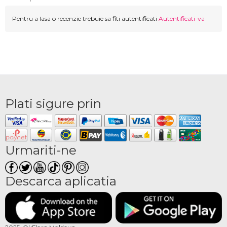
Pentru a lasa o recenzie trebuie sa fiti autentificati
Autentificati-va
Plati sigure prin
Urmariti-ne
Descarca aplicatia