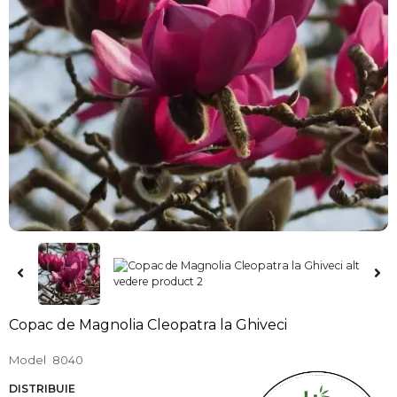
Copac de Magnolia Cleopatra la Ghiveci
Model
8040
DISTRIBUIE