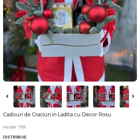
Cadouri de Craciun in Ladita cu Decor Rosu
Model
7161
DISTRIBUIE