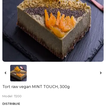
Tort raw vegan MINT TOUCH, 300g
Model
7200
DISTRIBUIE