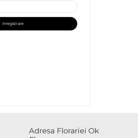
Inregistrare
Adresa Florariei Ok