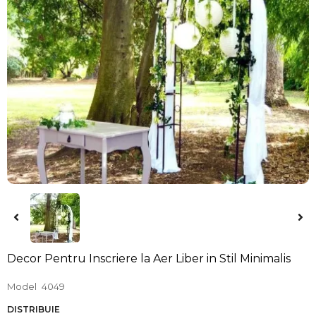
Decor Pentru Inscriere la Aer Liber in Stil Minimalis
Model
4049
DISTRIBUIE