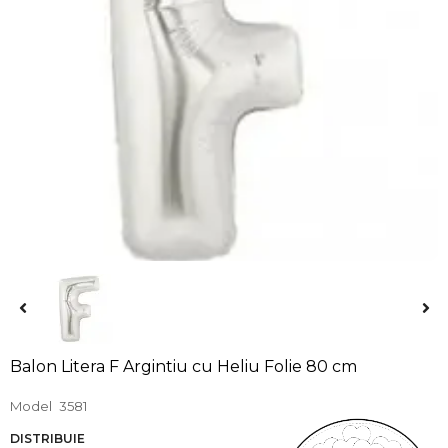
Balon Litera F Argintiu cu Heliu Folie 80 cm
Model
3581
DISTRIBUIE