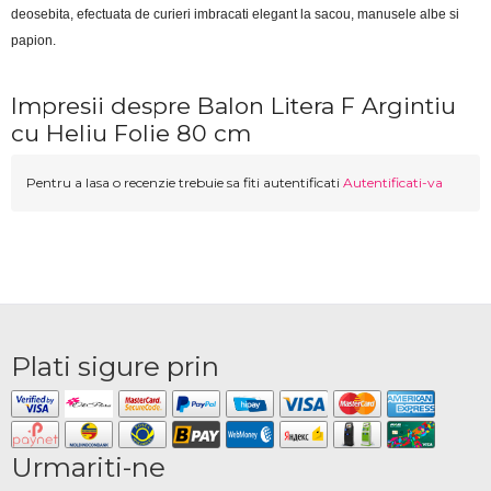
deosebita, efectuata de curieri imbracati elegant la sacou, manusele albe si 
papion.
Impresii despre Balon Litera F Argintiu
cu Heliu Folie 80 cm
Pentru a lasa o recenzie trebuie sa fiti autentificati
Autentificati-va
Plati sigure prin
Urmariti-ne