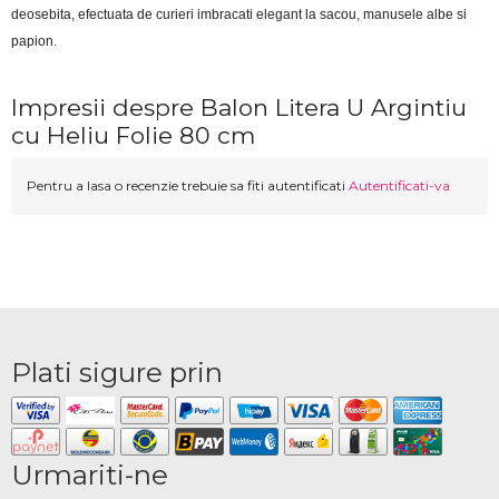
deosebita, efectuata de curieri imbracati elegant la sacou, manusele albe si 
papion.
Impresii despre Balon Litera U Argintiu
cu Heliu Folie 80 cm
Pentru a lasa o recenzie trebuie sa fiti autentificati
Autentificati-va
Plati sigure prin
Urmariti-ne