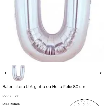
Balon Litera U Argintiu cu Heliu Folie 80 cm
Model
3596
DISTRIBUIE