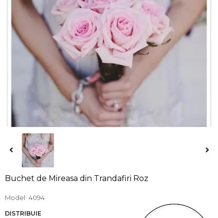
Buchet de Mireasa din Trandafiri Roz
Model
4094
DISTRIBUIE