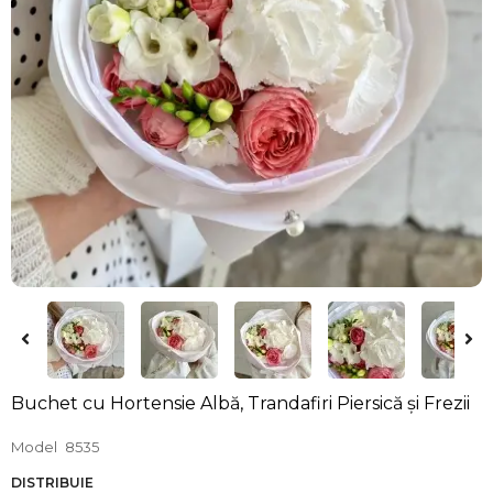
Buchet cu Hortensie Albă, Trandafiri Piersică și Frezii
Model
8535
DISTRIBUIE