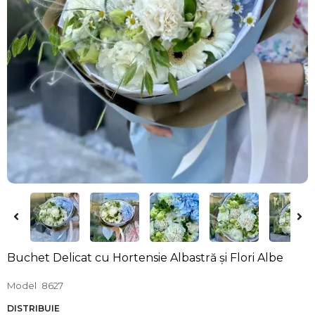
Buchet Delicat cu Hortensie Albastră și Flori Albe
Model
8627
DISTRIBUIE