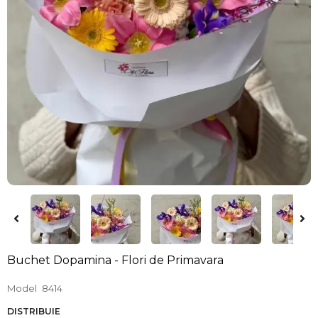
Buchet Dopamina - Flori de Primavara
Model
8414
DISTRIBUIE