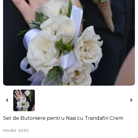
Set de Butoniere pentru Nasi cu Trandafiri Crem
Model
4030