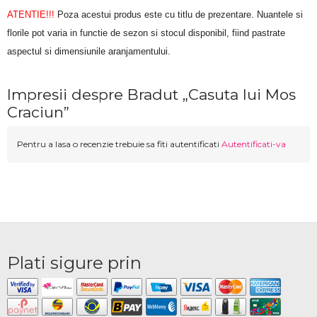
ATENTIE!!!
 Poza acestui produs este cu titlu de prezentare. Nuantele si 
florile pot varia in functie de sezon si stocul disponibil, fiind pastrate 
aspectul si dimensiunile aranjamentului.
Impresii despre Bradut „Casuta lui Mos
Craciun”
Pentru a lasa o recenzie trebuie sa fiti autentificati
Autentificati-va
Plati sigure prin