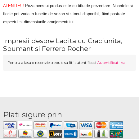
ATENTIE!!!
 Poza acestui produs este cu titlu de prezentare. Nuantele si 
florile pot varia in functie de sezon si stocul disponibil, fiind pastrate 
aspectul si dimensiunile aranjamentului.
Impresii despre Ladita cu Craciunita,
Spumant si Ferrero Rocher
Pentru a lasa o recenzie trebuie sa fiti autentificati
Autentificati-va
Plati sigure prin