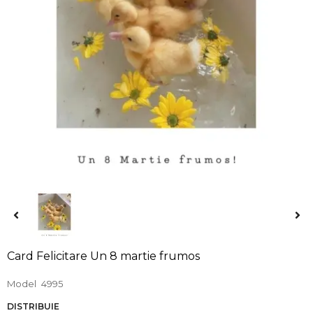
Card Felicitare Un 8 martie frumos
Model
4995
DISTRIBUIE