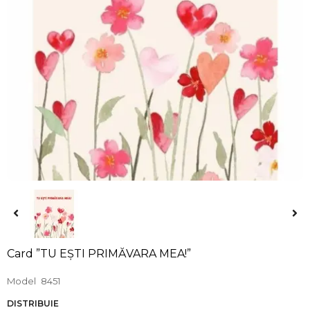
Card ”TU EȘTI PRIMĂVARA MEA!”
Model
8451
DISTRIBUIE