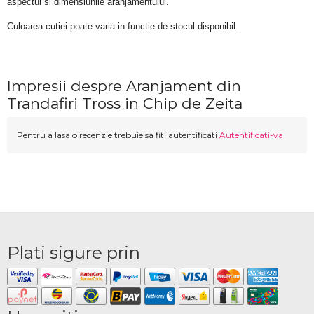
aspectul si dimensiunile aranjamentului.
Culoarea cutiei poate varia in functie de stocul disponibil. 
Impresii despre Aranjament din
Trandafiri Tross in Chip de Zeita
Pentru a lasa o recenzie trebuie sa fiti autentificati
Autentificati-va
Plati sigure prin