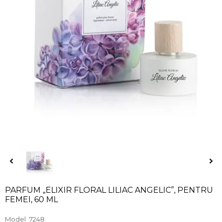
PARFUM „ELIXIR FLORAL LILIAC ANGELIC”, PENTRU
FEMEI, 60 ML
Model
7248