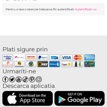
Pentru a lasa o recenzie trebuie sa fiti autentificati
Autentificati-va
Plati sigure prin
Urmariti-ne
Descarca aplicatia