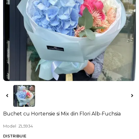
Buchet cu Hortensie si Mix din Flori Alb-Fuchsia
Model
ZL5934
DISTRIBUIE