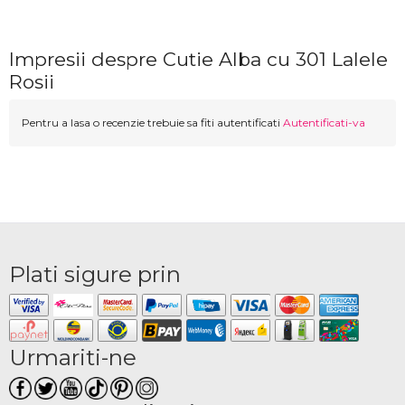
Impresii despre Cutie Alba cu 301 Lalele
Rosii
Pentru a lasa o recenzie trebuie sa fiti autentificati
Autentificati-va
Plati sigure prin
Urmariti-ne