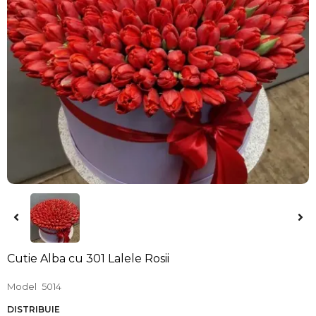
Cutie Alba cu 301 Lalele Rosii
Model
5014
DISTRIBUIE