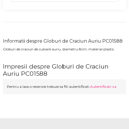
Informatii despre Globuri de Craciun Auriu PC01588
Globuri de craciun de culoare auriu, diametru 8cm, material plastic.
Impresii despre Globuri de Craciun
Auriu PC01588
Pentru a lasa o recenzie trebuie sa fiti autentificati
Autentificati-va