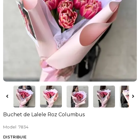
Buchet de Lalele Roz Columbus
Model
7834
DISTRIBUIE