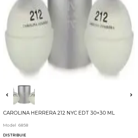
CAROLINA HERRERA 212 NYC EDT 30+30 ML
Model
6858
DISTRIBUIE