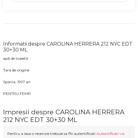
Informatii despre CAROLINA HERRERA 212 NYC EDT
30+30 ML
apă de toaletă
Țara de origine
Spania, 1997 an
PENTRU FEMEI
Impresii despre CAROLINA HERRERA
212 NYC EDT 30+30 ML
Pentru a lasa o recenzie trebuie sa fiti autentificati
Autentificati-va