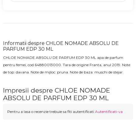
Informatii despre CHLOE NOMADE ABSOLU DE
PARFUM EDP 30 ML
CHLOE NOMADE ABSOLU DE PARFUM EDP 30 ML apa de parfum
pentru femei
, cod
64880013000
. Tara de origine Franta, anul 2019. Note
de top: davana. Note de mijloc:
pruna
. Note de baza:
muschi de stejar.
Impresii despre CHLOE NOMADE
ABSOLU DE PARFUM EDP 30 ML
Pentru a lasa o recenzie trebuie sa fiti autentificati
Autentificati-va