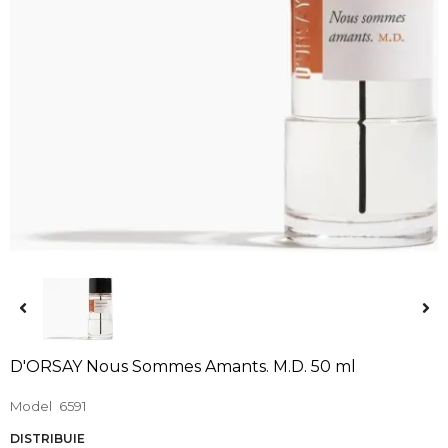
D'ORSAY Nous Sommes Amants. M.D. 50 ml
Model
6591
DISTRIBUIE