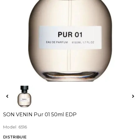
SON VENIN Pur 01 50ml EDP
Model
6516
DISTRIBUIE