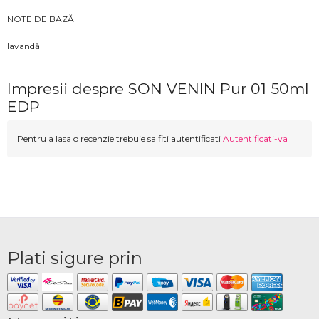
NOTE DE BAZĂ
lavandă
Impresii despre SON VENIN Pur 01 50ml
EDP
Pentru a lasa o recenzie trebuie sa fiti autentificati
Autentificati-va
Plati sigure prin