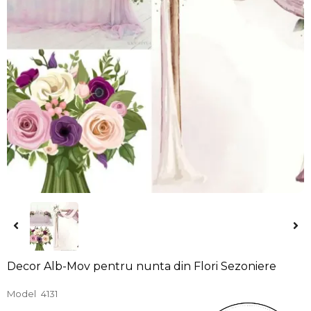
Decor Alb-Mov pentru nunta din Flori Sezoniere
Model
4131