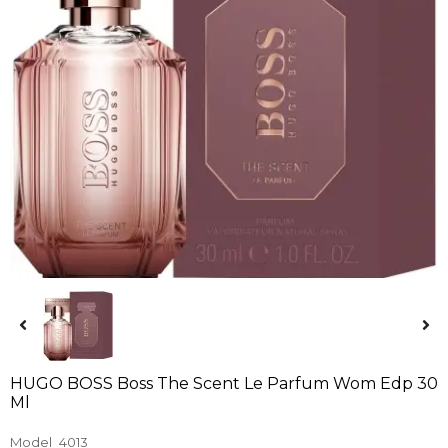
HUGO BOSS Boss The Scent Le Parfum Wom Edp 30
Ml
Model
4013