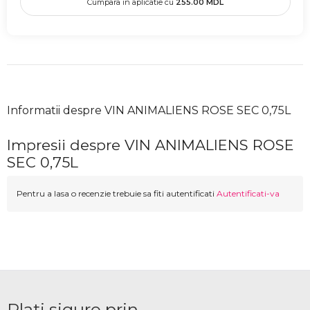
Cumpara in aplicatie cu
255.00
MDL
Informatii despre VIN ANIMALIENS ROSE SEC 0,75L
Impresii despre VIN ANIMALIENS ROSE
SEC 0,75L
Pentru a lasa o recenzie trebuie sa fiti autentificati
Autentificati-va
Plati sigure prin