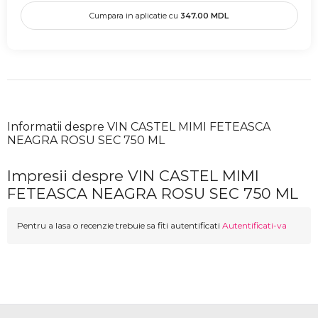
Cumpara in aplicatie cu
347.00
MDL
Informatii despre VIN CASTEL MIMI FETEASCA
NEAGRA ROSU SEC 750 ML
Impresii despre VIN CASTEL MIMI
FETEASCA NEAGRA ROSU SEC 750 ML
Pentru a lasa o recenzie trebuie sa fiti autentificati
Autentificati-va